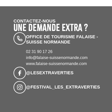
CONTACTEZ-NOUS
UNE DEMANDE EXTRA ?
OFFICE DE TOURISME FALAISE -
SUISSE NORMANDE
02 31 90 17 26
info@falaise-suissenormande.com
www.falaise-suissenormande.com
@LESEXTRAVERTIES
@FESTIVAL_LES_EXTRAVERTIES